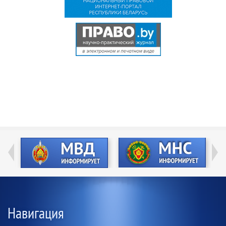
Навигация