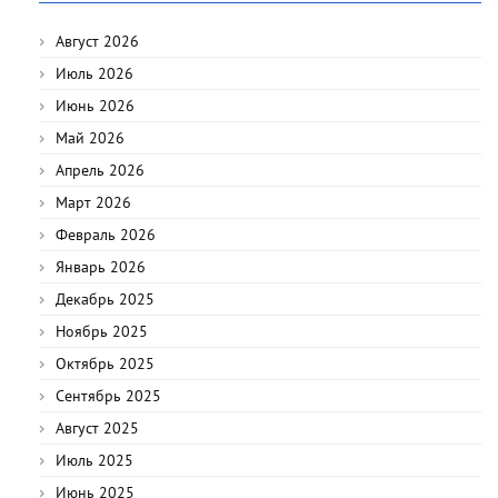
Август 2026
Июль 2026
Июнь 2026
Май 2026
Апрель 2026
Март 2026
Февраль 2026
Январь 2026
Декабрь 2025
Ноябрь 2025
Октябрь 2025
Сентябрь 2025
Август 2025
Июль 2025
Июнь 2025