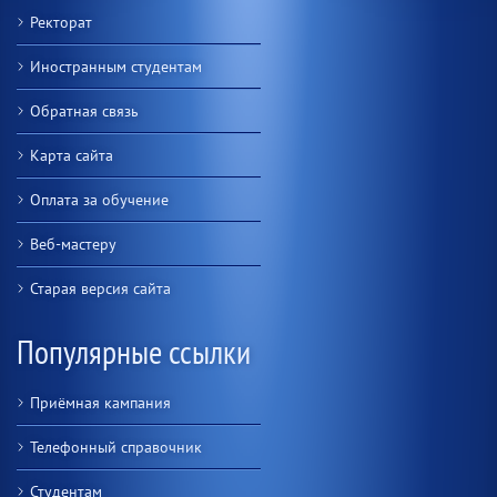
Ректорат
Иностранным студентам
Обратная связь
Карта сайта
Оплата за обучение
Веб-мастеру
Старая версия сайта
Популярные ссылки
Приёмная кампания
Телефонный справочник
Студентам