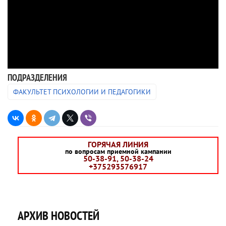
ПОДРАЗДЕЛЕНИЯ
ФАКУЛЬТЕТ ПСИХОЛОГИИ И ПЕДАГОГИКИ
ГОРЯЧАЯ ЛИНИЯ
по вопросам приемной кампании
50-38-91, 50-38-24
+375293576917
АРХИВ НОВОСТЕЙ