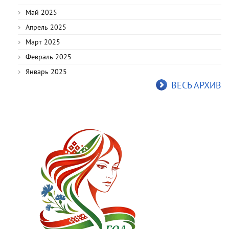
Май 2025
Апрель 2025
Март 2025
Февраль 2025
Январь 2025
ВЕСЬ АРХИВ