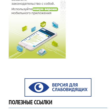
ПОЛЕЗНЫЕ ССЫЛКИ