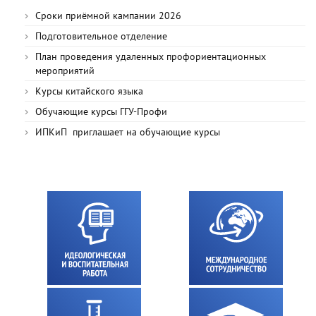
Сроки приёмной кампании 2026
Подготовительное отделение
План проведения удаленных профориентационных
мероприятий
Курсы китайского языка
Обучающие курсы ГГУ-Профи
ИПКиП приглашает на обучающие курсы