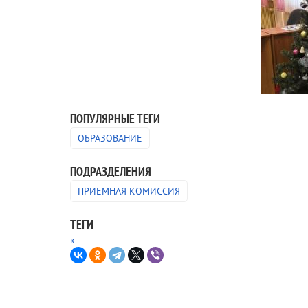
ПОПУЛЯРНЫЕ ТЕГИ
ОБРАЗОВАНИЕ
ПОДРАЗДЕЛЕНИЯ
ПРИЕМНАЯ КОМИССИЯ
ТЕГИ
к