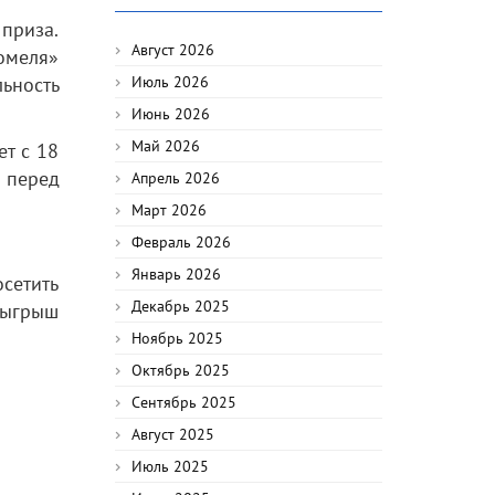
приза.
Август 2026
омеля»
ьность
Июль 2026
Июнь 2026
Май 2026
ет с 18
я перед
Апрель 2026
Март 2026
Февраль 2026
Январь 2026
осетить
Декабрь 2025
зыгрыш
Ноябрь 2025
Октябрь 2025
Сентябрь 2025
Август 2025
Июль 2025