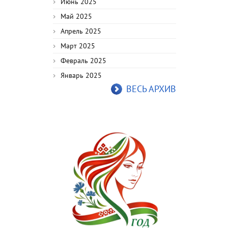
Июнь 2025
Май 2025
Апрель 2025
Март 2025
Февраль 2025
Январь 2025
ВЕСЬ АРХИВ