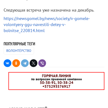
Следующая встреча уже назначена на декабрь.
https://newsgomel.by/news/society/v-gomele-
volontyery-ggu-navestili-detey-v-
bolnitse_220814.html
ПОПУЛЯРНЫЕ ТЕГИ
ВОЛОНТЁРСТВО
ГОРЯЧАЯ ЛИНИЯ
по вопросам приемной кампании
50-38-91, 50-38-24
+375293576917