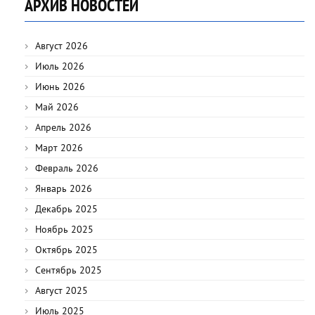
АРХИВ НОВОСТЕЙ
Август 2026
Июль 2026
Июнь 2026
Май 2026
Апрель 2026
Март 2026
Февраль 2026
Январь 2026
Декабрь 2025
Ноябрь 2025
Октябрь 2025
Сентябрь 2025
Август 2025
Июль 2025