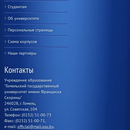
Студентам
Об университете
Персональные страницы
Схема корпусов
Наши партнёры
Контакты
Учреждение образования
"Гомельский государственный
университет имени Франциска
Скорины"
246028, г. Гомель,
ул. Советская, 104
Телефон: (0232) 51-00-73
Факс: (0232) 51-00-71,
e-mail:
official@mail.gsu.by
,