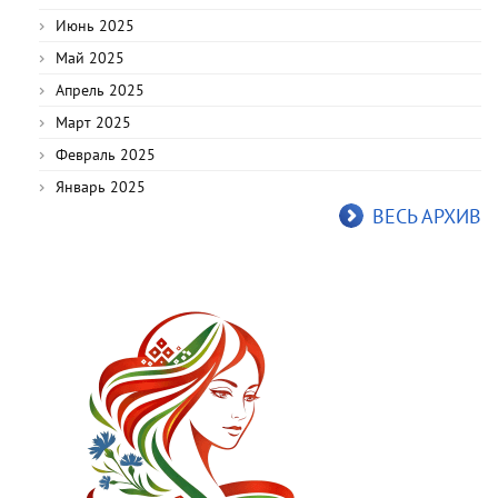
Июнь 2025
Май 2025
Апрель 2025
Март 2025
Февраль 2025
Январь 2025
ВЕСЬ АРХИВ