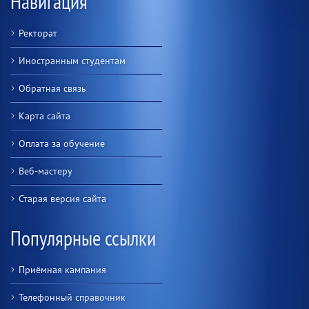
Навигация
Ректорат
Иностранным студентам
Обратная связь
Карта сайта
Оплата за обучение
Веб-мастеру
Старая версия сайта
Популярные ссылки
Приёмная кампания
Телефонный справочник