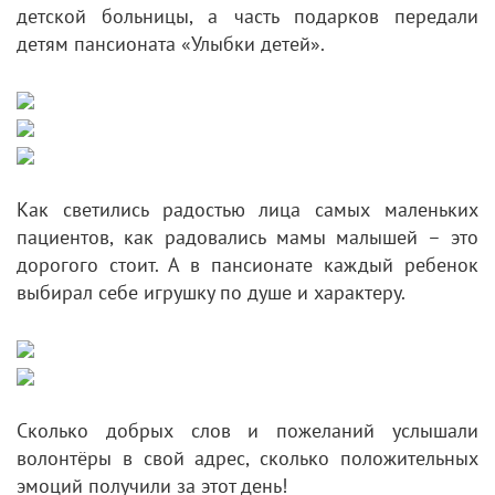
детской больницы, а часть подарков передали
детям пансионата «Улыбки детей».
Как светились радостью лица самых маленьких
пациентов, как радовались мамы малышей – это
дорогого стоит. А в пансионате каждый ребенок
выбирал себе игрушку по душе и характеру.
Сколько добрых слов и пожеланий услышали
волонтёры в свой адрес, сколько положительных
эмоций получили за этот день!