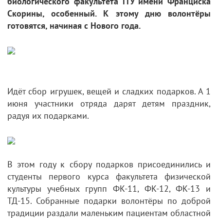
биологического факультета ГГУ имени Франциска
Скорины, особенный. К этому дню волонтёры
готовятся, начиная с Нового года.
Идёт сбор игрушек, вещей и сладких подарков. А 1
июня участники отряда дарят детям праздник,
радуя их подарками.
В этом году к сбору подарков присоединились и
студенты первого курса факультета физической
культуры учебных групп ФК-11, ФК-12, ФК-13 и
ТД-15. Собранные подарки волонтёры по доброй
традиции раздали маленьким пациентам областной