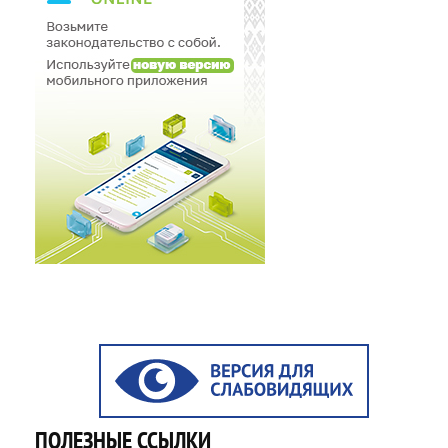
ПОЛЕЗНЫЕ ССЫЛКИ