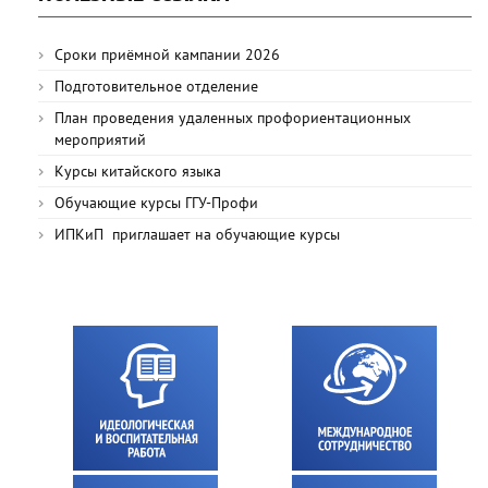
Сроки приёмной кампании 2026
Подготовительное отделение
План проведения удаленных профориентационных
мероприятий
Курсы китайского языка
Обучающие курсы ГГУ-Профи
ИПКиП приглашает на обучающие курсы