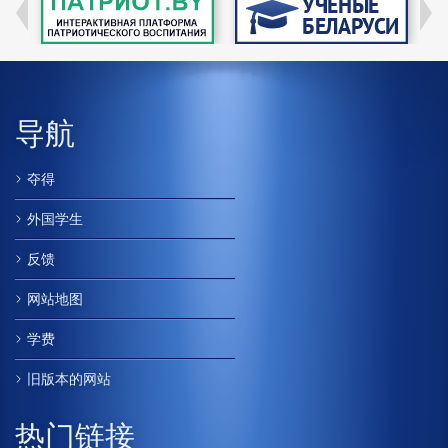
导航
夺得
外国学生
反馈
网站地图
学费
旧版本的网站
热门链接