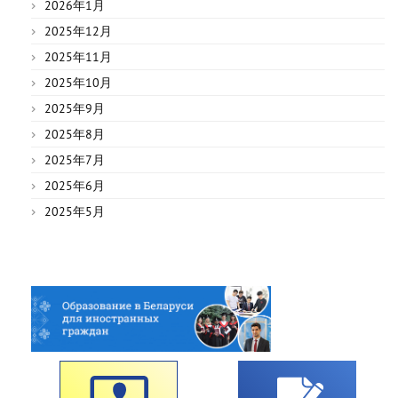
2026年1月
2025年12月
2025年11月
2025年10月
2025年9月
2025年8月
2025年7月
2025年6月
2025年5月