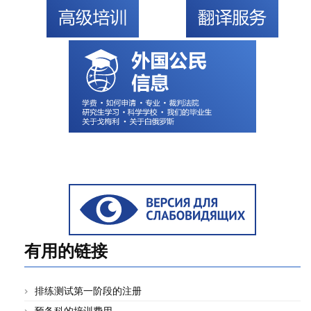
有用的链接
排练测试第一阶段的注册