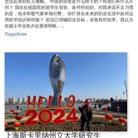
交流起来轻松又顺畅。 中国的宿舍是什么样子的？和我们有什么不
同？ 我住在校园里的留学生宿舍。条件特别好。对我来说不太习惯
的是，热水和暖气要单独付费。 你打算在未来的职业生涯中如何运
用所学知识和经验？ 若说已明确职业目标，未免有些轻率。我认为
在硕士毕业前夕会逐渐明晰。…
Подробнее
上海斯卡里纳州立大学研究生