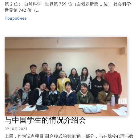
第 2 位） 自然科学 - 世界第 759 位（白俄罗斯第 1 位） 社会科学 -
世界第 742 位（…
Подробнее
与中国学生的情况介绍会
09 10月 2023
上周，作为试点项目“融合模式的实施”的一部分，与在我校心理与教