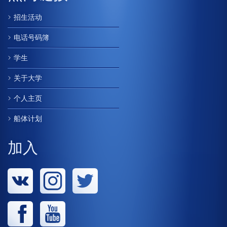
招生活动
电话号码簿
学生
关于大学
个人主页
船体计划
加入