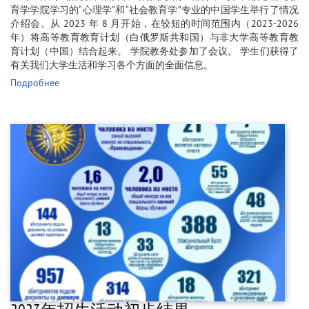
育学学院学习的“心理学”和“社会教育学”专业的中国学生举行了情况
介绍会。从 2023 年 8 月开始，在较短的时间范围内（2023-2026
年）将高等教育教育计划（白俄罗斯共和国）与非大学高等教育教
育计划（中国）结合起来。 学院教务处参加了会议。 学生们获得了
有关我们大学生活和学习各个方面的全面信息。
Подробнее