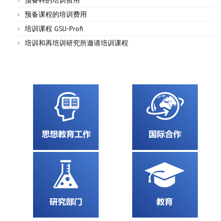
预备科的培训费用
预备课程的培训费用
培训课程 GSU-Profi
培训和再培训研究所邀请培训课程