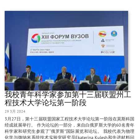
我校青年科学家参加第十三届联盟州工
程技术大学论坛第一阶段
29 3月 2024
3月27日，第十三届联盟国家工程技术大学论坛第一阶段在莫斯科国
经成就展举行。 作为论坛的一部分，来自白俄罗斯大学的60名青年
科学家和研究生参观了“俄罗斯”国际展览和论坛。 我校代表为物理
化学与微纳米系统技术实验室研究员Ekaterina Kulesh和先进材料问