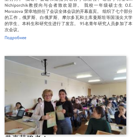
Nichiporchik教授向与会者致欢迎辞。 我校一年级硕士生 O.E.
Morozova 荣幸地担任了会议全体会议的开幕嘉宾。 组织了七个部分
的工作，俄罗斯、白俄罗斯、摩尔多瓦和土库曼斯坦等国顶尖大学
的学生、本科生和研究生进行了发言。 95名青年研究人员参加了本
次会议。
Подробнее