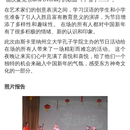
在艺术家们的创意表演之间，学习汉语的学生和小学
生准备了引人入胜且富有教育意义的演讲，为节目增
添了多样性和趣味性。 在场的所有人都对中国新年
有了很多积极的情绪、新的认识和印象。
此次由斯卡里纳州立大学孔子学院主办的节日活动给
在场的所有人带来了一场精彩而难忘的活动。 这个
夜晚让来宾们心中充满了喜悦和喜悦，给了他们一个
独特的机会来融入中国新年的气氛，感受东方神奇文
化的一部分。
照片报告