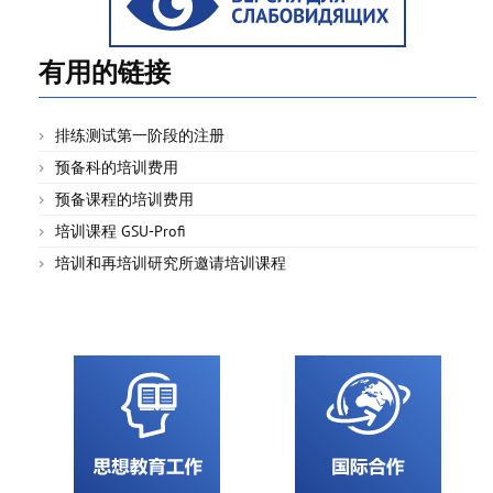
有用的链接
排练测试第一阶段的注册
预备科的培训费用
预备课程的培训费用
培训课程 GSU-Profi
培训和再培训研究所邀请培训课程