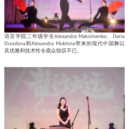
语言学院二年级学生Alexandra Maksimenko、Daria
Drozdova和Alexandra Mukhina带来的现代中国舞以
其优雅和技术性令观众惊叹不已。