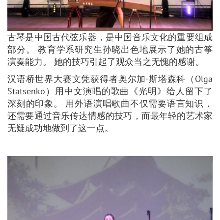
古琴是中国古代弦乐器，是中国音乐文化的重要组成
部分。 教育学系研究生孙晓出色地展示了她的古筝
演奏能力。 她的技巧引起了观众当之无愧的感谢。
汉语桥世界大赛文凭获得者奥尔加·斯塔森科（Olga
Statsenko）用中文演唱的歌曲《光明》给人留下了
深刻的印象。 用外语演唱歌曲不仅需要语言知识，
还需要通过音乐传达情感的技巧，而最年轻的艺术家
无疑成功地做到了这一点。