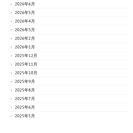
2026年6月
2026年5月
2026年4月
2026年3月
2026年2月
2026年1月
2025年12月
2025年11月
2025年10月
2025年9月
2025年8月
2025年7月
2025年6月
2025年5月