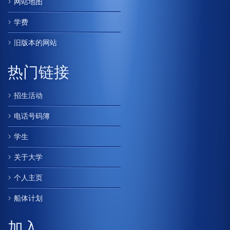
网站地图
学费
旧版本的网站
热门链接
招生活动
电话号码簿
学生
关于大学
个人主页
船体计划
加入