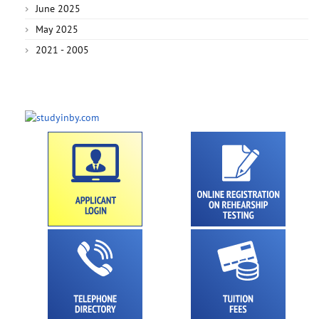
June 2025
May 2025
2021 - 2005