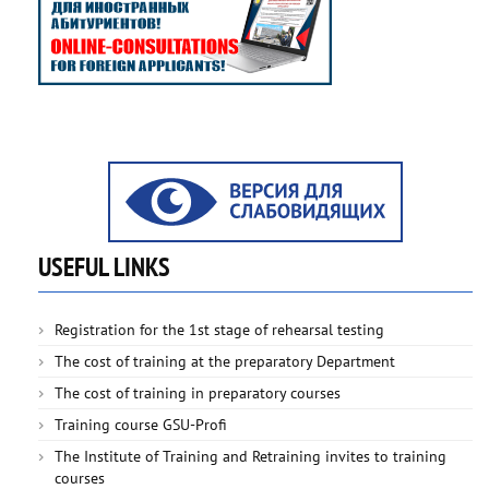
USEFUL LINKS
Registration for the 1st stage of rehearsal testing
The cost of training at the preparatory Department
The cost of training in preparatory courses
Training course GSU-Profi
The Institute of Training and Retraining invites to training
courses