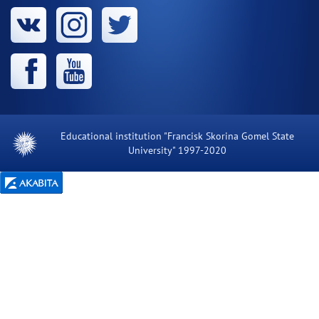
Educational institution "Francisk Skorina Gomel State
University" 1997-2020