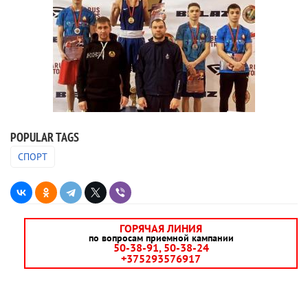
POPULAR TAGS
СПОРТ
ГОРЯЧАЯ ЛИНИЯ
по вопросам приемной кампании
50-38-91, 50-38-24
+375293576917