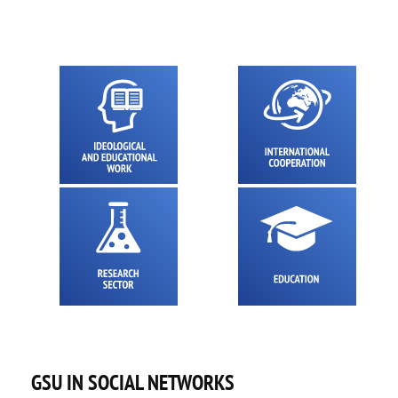
GSU IN SOCIAL NETWORKS