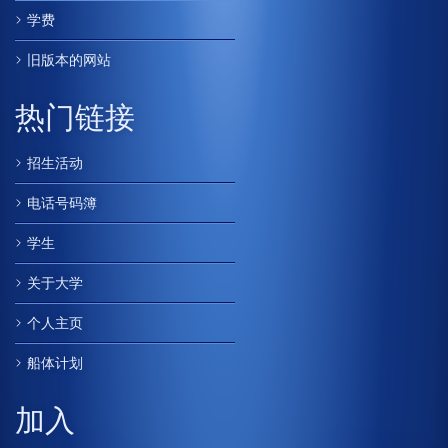
学费
旧版本的网站
热门链接
招生活动
电话号码簿
学生
关于大学
个人主页
船体计划
加入