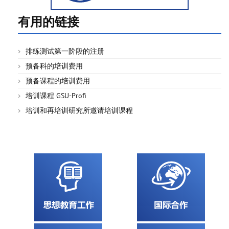
有用的链接
排练测试第一阶段的注册
预备科的培训费用
预备课程的培训费用
培训课程 GSU-Profi
培训和再培训研究所邀请培训课程