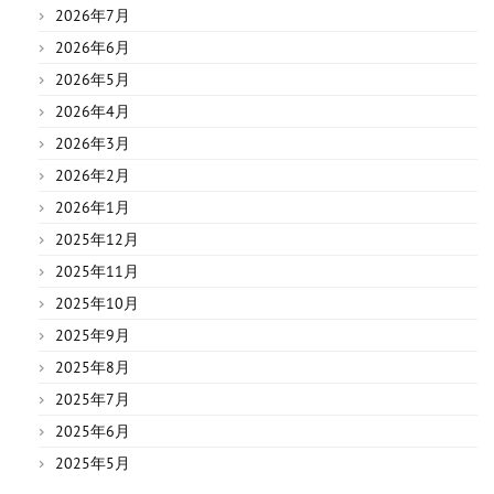
2026年7月
2026年6月
2026年5月
2026年4月
2026年3月
2026年2月
2026年1月
2025年12月
2025年11月
2025年10月
2025年9月
2025年8月
2025年7月
2025年6月
2025年5月