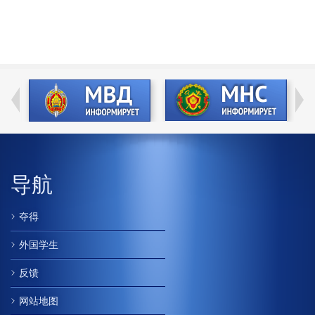
导航
夺得
外国学生
反馈
网站地图