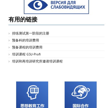
有用的链接
排练测试第一阶段的注册
预备科的培训费用
预备课程的培训费用
培训课程 GSU-Profi
培训和再培训研究所邀请培训课程