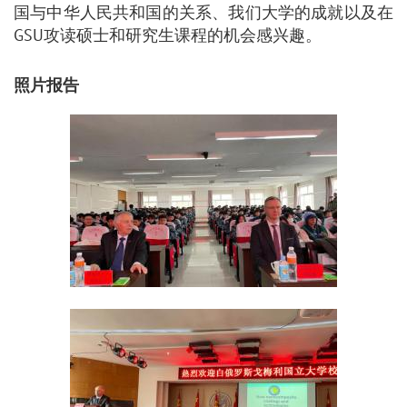
国与中华人民共和国的关系、我们大学的成就以及在
GSU攻读硕士和研究生课程的机会感兴趣。
照片报告