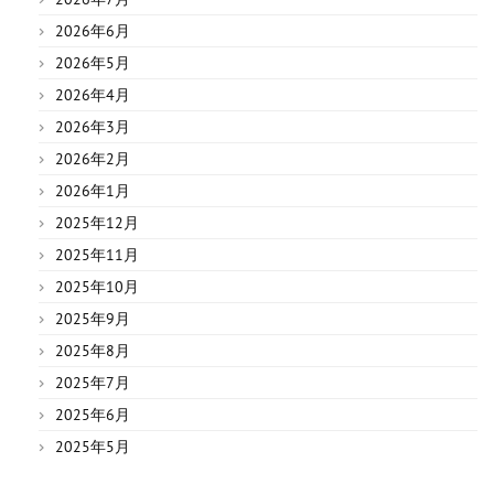
2026年6月
2026年5月
2026年4月
2026年3月
2026年2月
2026年1月
2025年12月
2025年11月
2025年10月
2025年9月
2025年8月
2025年7月
2025年6月
2025年5月