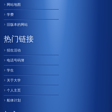
网站地图
学费
旧版本的网站
热门链接
招生活动
电话号码簿
学生
关于大学
个人主页
船体计划