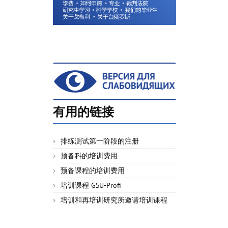
有用的链接
排练测试第一阶段的注册
预备科的培训费用
预备课程的培训费用
培训课程 GSU-Profi
培训和再培训研究所邀请培训课程