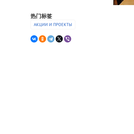
热门标签
АКЦИИ И ПРОЕКТЫ