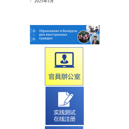
2025年5月