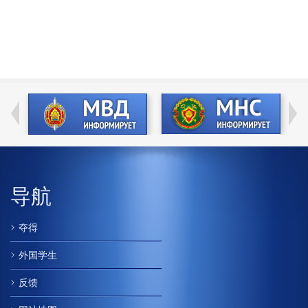
导航
夺得
外国学生
反馈