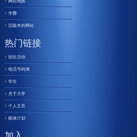
网站地图
学费
旧版本的网站
热门链接
招生活动
电话号码簿
学生
关于大学
个人主页
船体计划
加入