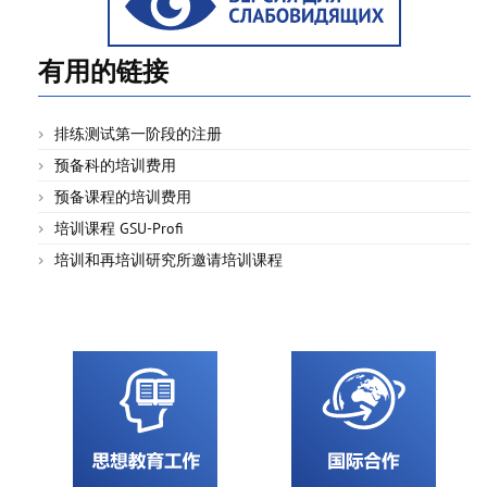
有用的链接
排练测试第一阶段的注册
预备科的培训费用
预备课程的培训费用
培训课程 GSU-Profi
培训和再培训研究所邀请培训课程