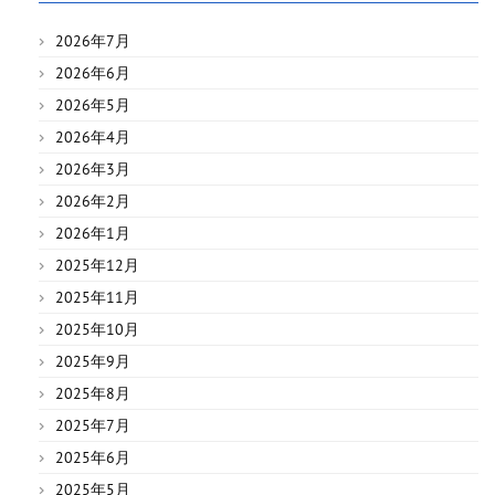
2026年7月
2026年6月
2026年5月
2026年4月
2026年3月
2026年2月
2026年1月
2025年12月
2025年11月
2025年10月
2025年9月
2025年8月
2025年7月
2025年6月
2025年5月