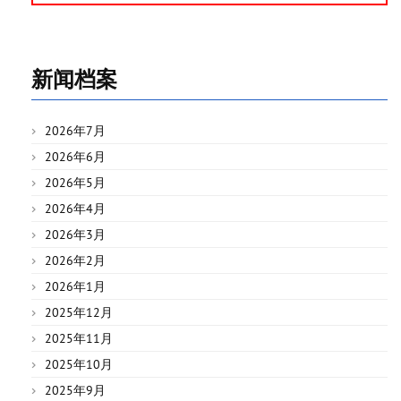
新闻档案
2026年7月
2026年6月
2026年5月
2026年4月
2026年3月
2026年2月
2026年1月
2025年12月
2025年11月
2025年10月
2025年9月