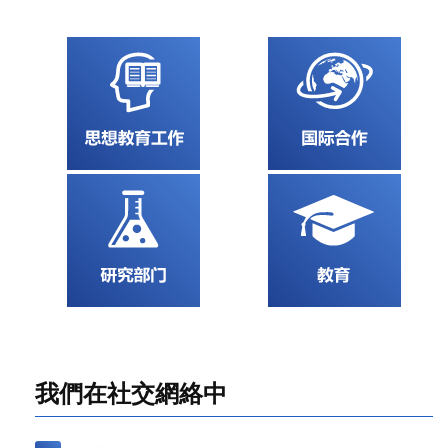
我們在社交網絡中