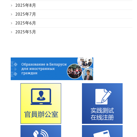
2025年8月
2025年7月
2025年6月
2025年5月