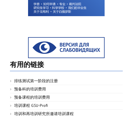
有用的链接
排练测试第一阶段的注册
预备科的培训费用
预备课程的培训费用
培训课程 GSU-Profi
培训和再培训研究所邀请培训课程