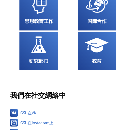
我們在社交網絡中
GSU在VK
GSU在Instagram上