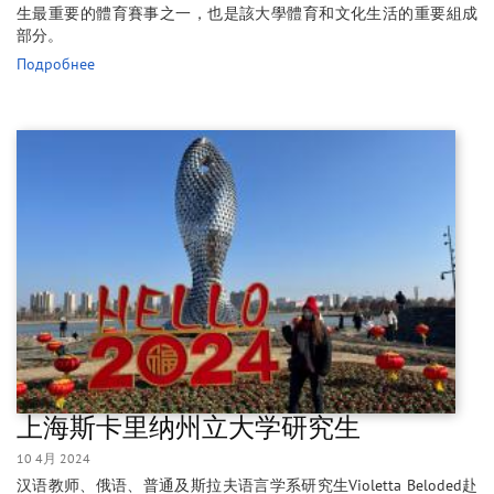
生最重要的體育賽事之一，也是該大學體育和文化生活的重要組成
部分。
Подробнее
上海斯卡里纳州立大学研究生
10 4月 2024
汉语教师、俄语、普通及斯拉夫语言学系研究生Violetta Beloded赴