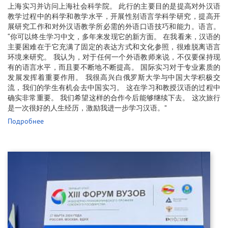
上海实习并访问上海社会科学院。 此行的主要目的是提高对外汉语
教学过程中的科学和教学水平，开展性别语言学科学研究，提高开
展研究工作和对外汉语教学所必需的外语口语技巧和能力。语言。
“你可以终生学习中文，多年来发现它的新方面。 在我看来，汉语的
主要困难在于它充满了固定的表达方式和文化参照，很难脱离语言
环境来研究。 我认为，对于任何一个外语教师来说，不仅要保持现
有的语言水平，而且要不断地不断提高。 国际实习对于专业素质的
发展发挥着重要作用。 我很高兴白俄罗斯大学与中国大学积极交
流，我们的学生有机会去中国实习。 这在学习和教授汉语的过程中
确实非常重要。 我们希望这样的合作今后能够继续下去。 这次旅行
是一次很好的人生经历，激励我进一步学习汉语。”
Подробнее