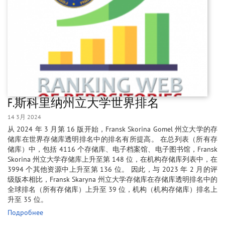
F.斯科里纳州立大学世界排名
14 3月 2024
从 2024 年 3 月第 16 版开始，Fransk Skorina Gomel 州立大学的存
储库在世界存储库透明排名中的排名有所提高。 在总列表（所有存
储库）中，包括 4116 个存储库、电子档案馆、电子图书馆，Fransk
Skorina 州立大学存储库上升至第 148 位，在机构存储库列表中，在
3994 个其他资源中上升至第 136 位。 因此，与 2023 年 2 月的评
级版本相比，Fransk Skaryna 州立大学存储库在存储库透明排名中的
全球排名（所有存储库）上升至 39 位，机构（机构存储库）排名上
升至 35 位。
Подробнее