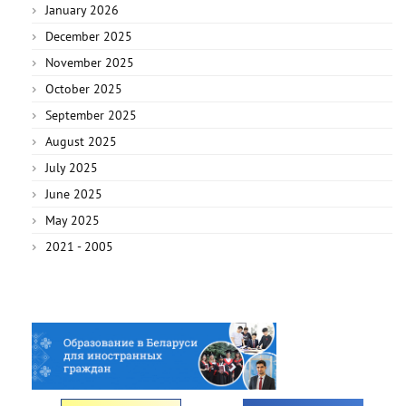
January 2026
December 2025
November 2025
October 2025
September 2025
August 2025
July 2025
June 2025
May 2025
2021 - 2005