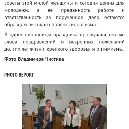
советы этой милой женщины и сегодня ценны для
молодежи, а ее преданность работе и
ответственность за порученное дело остаются
образцом высокого профессионализма.
В адрес виновницы праздника прозвучали теплые
слова поздравлений и искренних пожеланий
долгих лет жизни, крепкого здоровья и оптимизма.
Фото Владимира Чистика
PHOTO REPORT