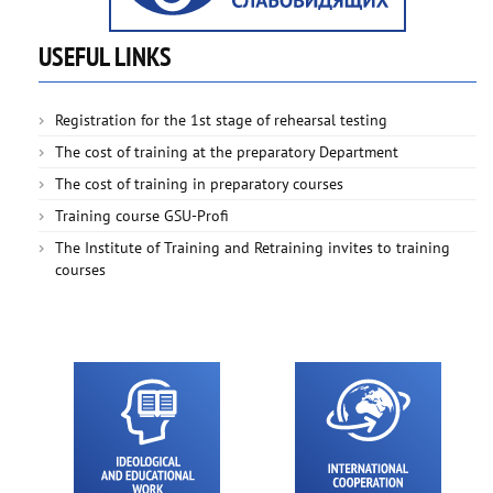
USEFUL LINKS
Registration for the 1st stage of rehearsal testing
The cost of training at the preparatory Department
The cost of training in preparatory courses
Training course GSU-Profi
The Institute of Training and Retraining invites to training
courses