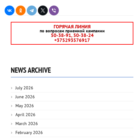
ГОРЯЧАЯ ЛИНИЯ
по вопросам приемной кампании
50-38-91, 50-38-24
+375293576917
NEWS ARCHIVE
July 2026
June 2026
May 2026
April 2026
March 2026
February 2026