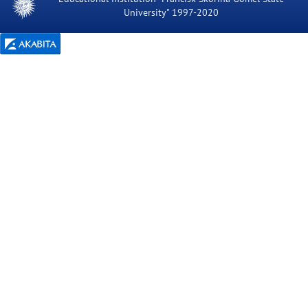
University" 1997-2020